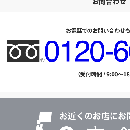
お問合わせ
お電話でのお問い合わせ
フ
リ
ー
ダ
（受付時間 / 9:00～18
イ
ヤ
ル
店
0120604117
舗
検
索