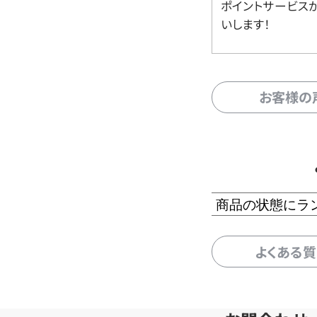
ポイントサービス
いします！
お客様の
商品の状態にラ
よくある