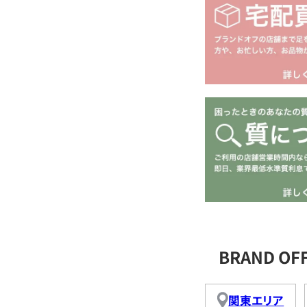
BRAND O
関東エリア