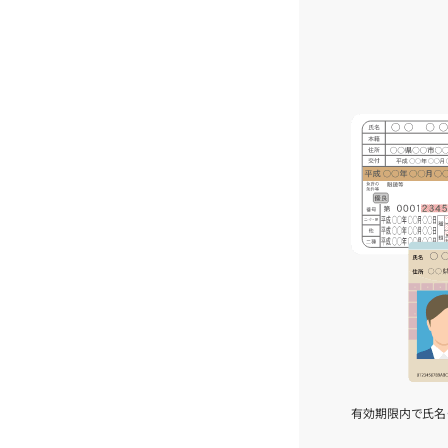
有効期限内で氏名