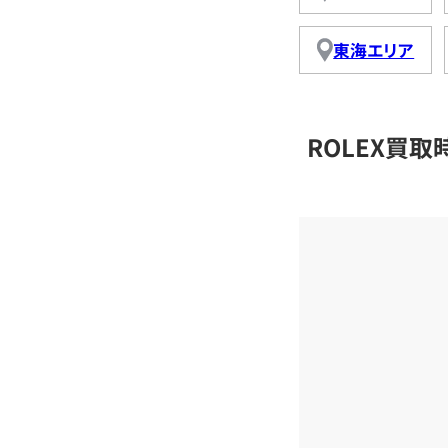
東海エリア
ROLEX買