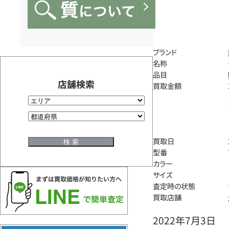
ブランド
名称
品目
店舗検索
買取金額
買取日
型番
カラー
サイズ
査定時の状態
買取店舗
2022年7月3日