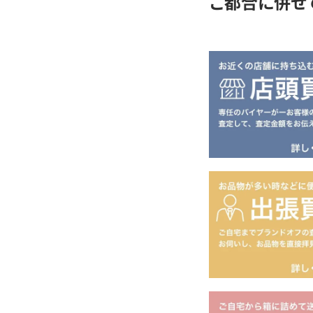
ご都合に併せ