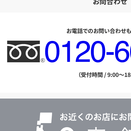
お問合わせ
お電話でのお問い合わせ
フ
リ
ー
ダ
（受付時間 / 9:00～18
イ
ヤ
ル
店
0120604117
舗
検
索