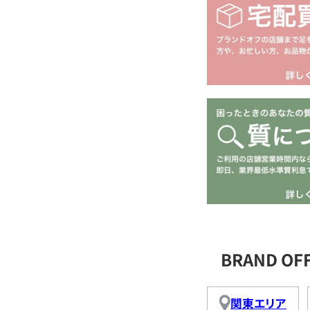
BRAND O
関東エリア