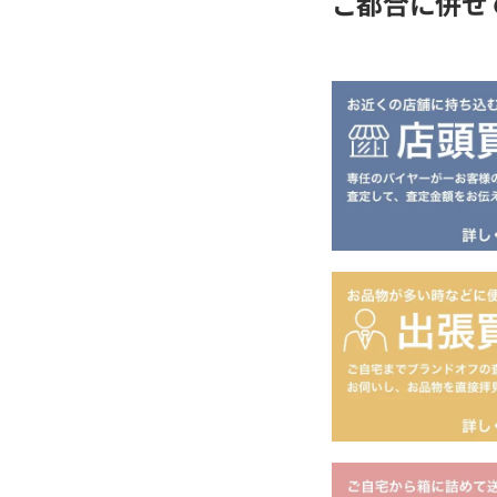
ご都合に併せ