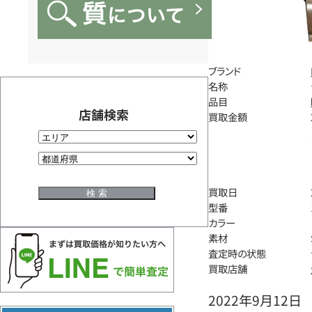
ブランド
名称
品目
店舗検索
買取金額
買取日
型番
カラー
素材
査定時の状態
買取店舗
2022年9月12日