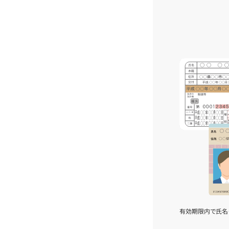
有効期限内で氏名