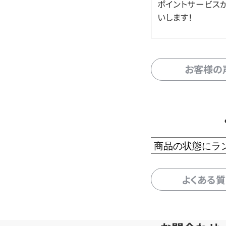
ポイントサービス
いします！
お客様の
商品の状態にラ
よくある