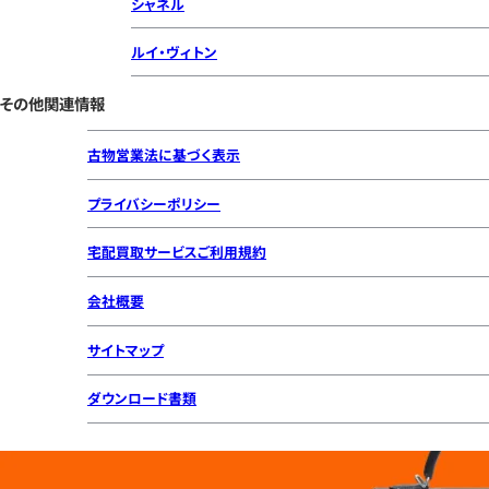
シャネル
ルイ・ヴィトン
その他関連情報
古物営業法に基づく表示
プライバシーポリシー
宅配買取サービスご利用規約
会社概要
サイトマップ
ダウンロード書類