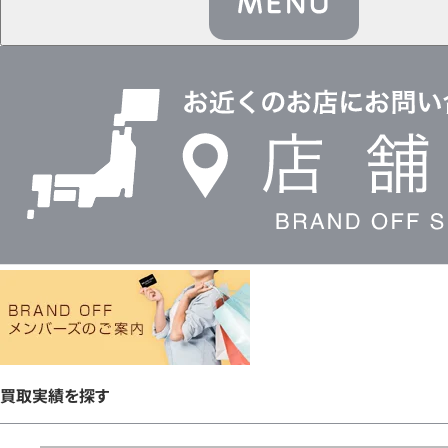
店
舗
検
索
買取実績を探す