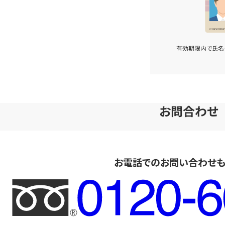
有効期限内で氏名
お問合わせ
お電話でのお問い合わせ
フ
リ
ー