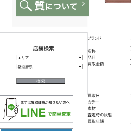
ブランド
店舗検索
名称
品目
買取金額
買取日
カラー
素材
査定時の状態
買取店舗