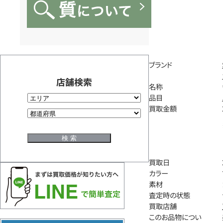
ブランド
店舗検索
名称
品目
買取金額
買取日
カラー
素材
査定時の状態
買取店舗
このお品物につい