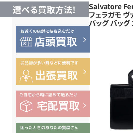
Salvatore 
選べる買取方法!
フェラガモ ヴ
バッグ バッグ