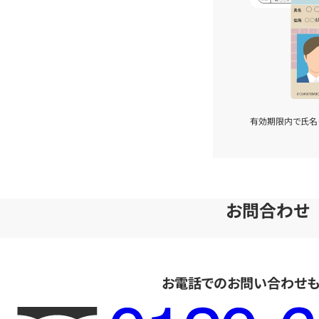
有効期限内で氏名
お問合わせ
お電話でのお問い合わせ
フ