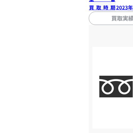
買取時期
2023
買取実