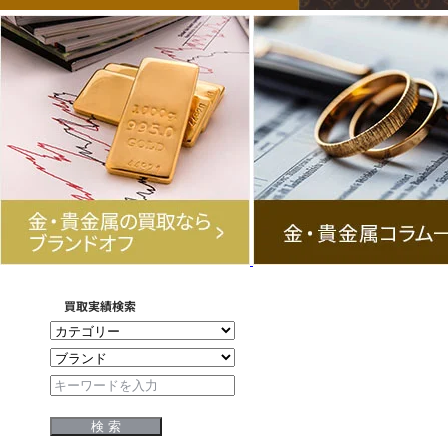
買取実績検索