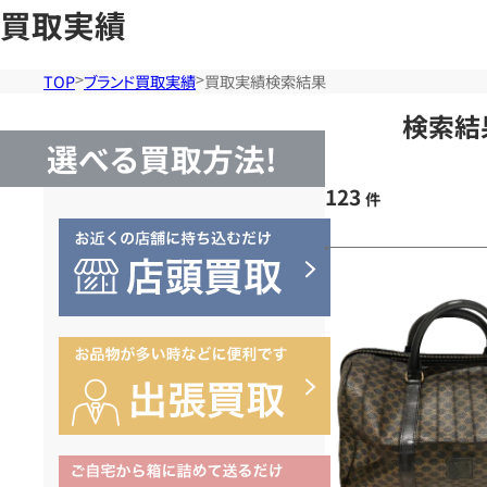
買取実績
TOP
ブランド買取実績
買取実績検索結果
検索結
選べる買取方法!
123
件