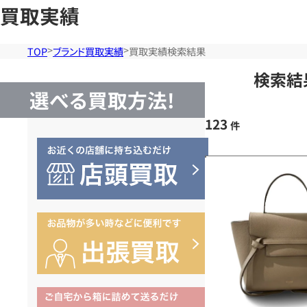
買取実績
TOP
ブランド買取実績
買取実績検索結果
検索結
選べる買取方法!
123
件