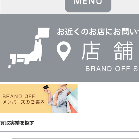
店
舗
検
索
買取実績を探す