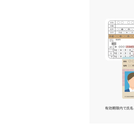
有効期限内で氏名