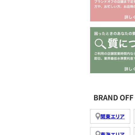
BRAND O
関東エリア
東海エリア