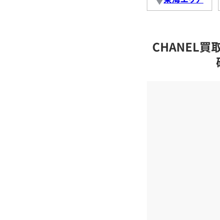
CHANEL