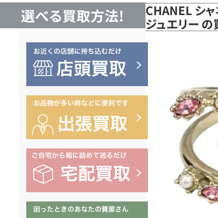
CHANEL 
選べる買取方法!
ジュエリー 