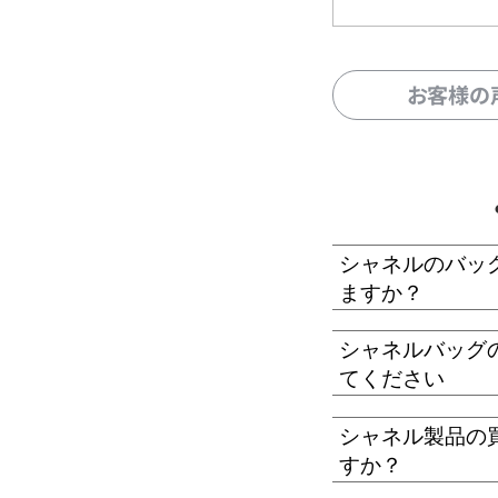
お客様の
シャネルのバッ
ますか？
シャネルバッグ
てください
シャネル製品の
すか？