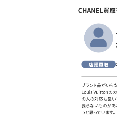
CHANEL買
店頭買取
ブランド品がいら
Louis Vuitt
の人の対応も良い
要らないものがあ
うと思っています。