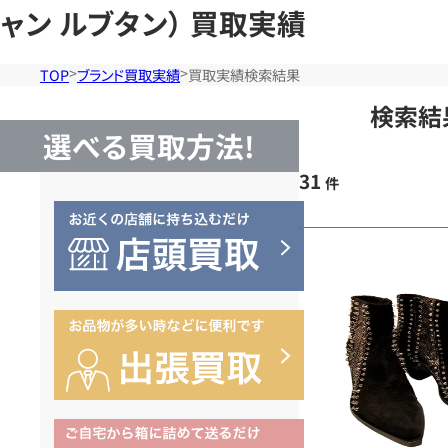
ャン ルブタン） 買取実績
TOP
ブランド買取実績
買取実績検索結果
検索結
選べる買取方法!
31
件