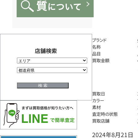
ブランド
名称
店舗検索
品目
買取金額
買取日
カラー
素材
査定時の状態
買取店舗
2024年8月21日