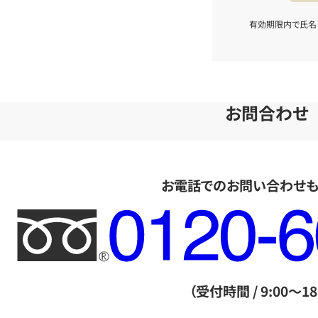
有効期限内で氏名
お問合わせ
お電話でのお問い合わせ
フ
リ
ー
ダ
（受付時間 / 9:00～18
イ