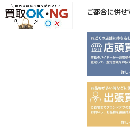
ご都合に併せ