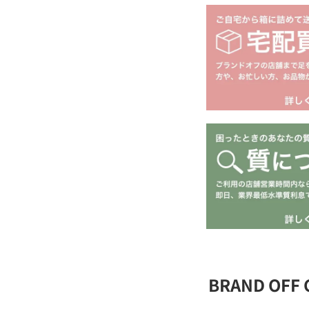
BRAND OFF 