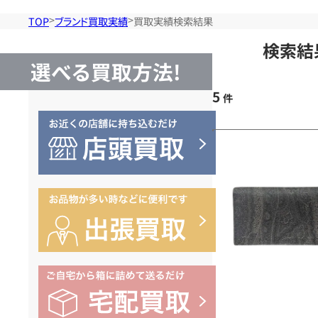
TOP
ブランド買取実績
買取実績検索結果
検索結
選べる買取方法!
5
件