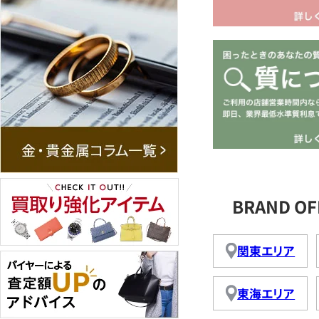
BRAND 
関東エリア
東海エリア