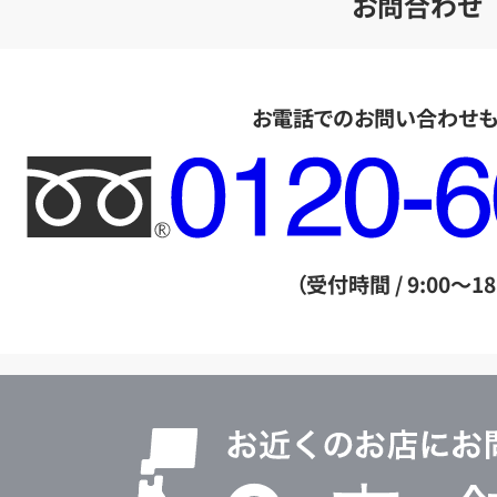
お問合わせ
お電話でのお問い合わせ
フ
リ
ー
ダ
（受付時間 / 9:00～18
イ
ヤ
ル
店
0120604117
舗
検
索