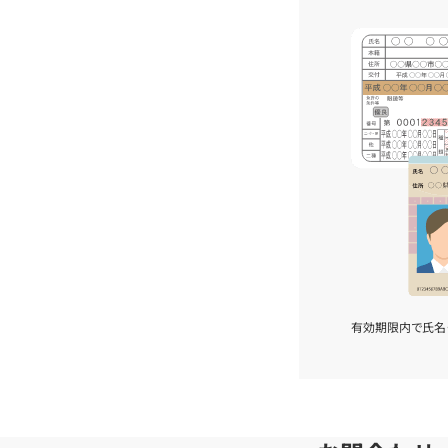
有効期限内で氏名