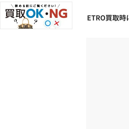
ETRO買取