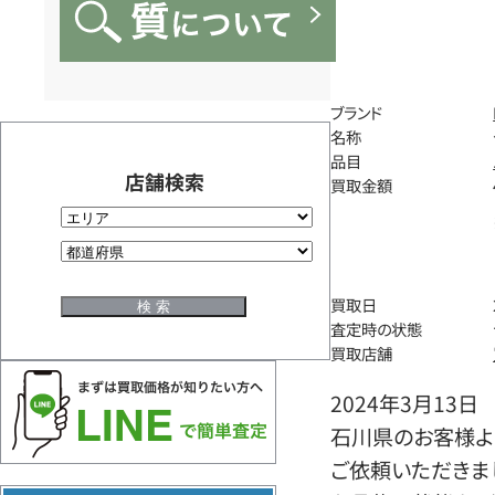
ブランド
名称
品目
店舗検索
買取金額
買取日
査定時の状態
買取店舗
2024年3月13日
石川県のお客様よ
ご依頼いただきま