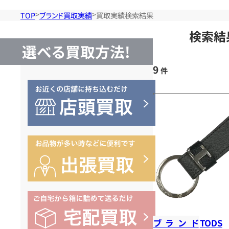
TOP
ブランド買取実績
買取実績検索結果
検索結
選べる買取方法!
9
件
ブランド
TODS