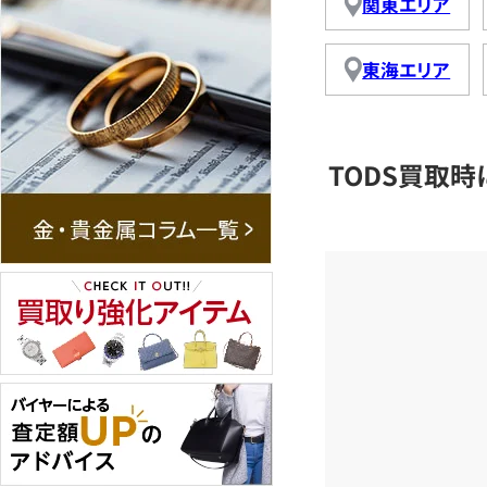
関東エリア
東海エリア
TODS買取