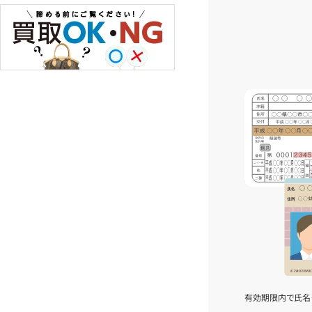
有効期限内で氏名