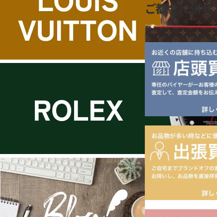
ご都合に併せ