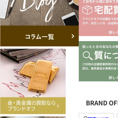
BRAND 