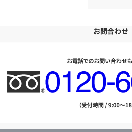
お問合わせ
お電話でのお問い合わせ
フ
リ
ー
ダ
（受付時間 / 9:00～18
イ
ヤ
ル