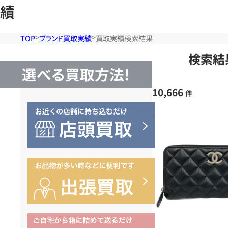
績
TOP
ブランド買取実績
買取実績検索結果
検索結
選べる買取方法!
10,666
件