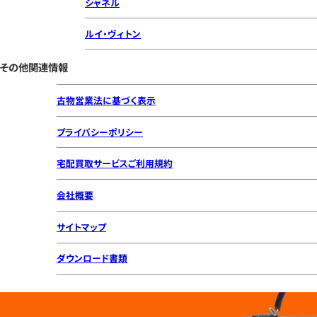
シャネル
ルイ・ヴィトン
その他関連情報
古物営業法に基づく表示
プライバシーポリシー
宅配買取サービスご利用規約
会社概要
サイトマップ
ダウンロード書類