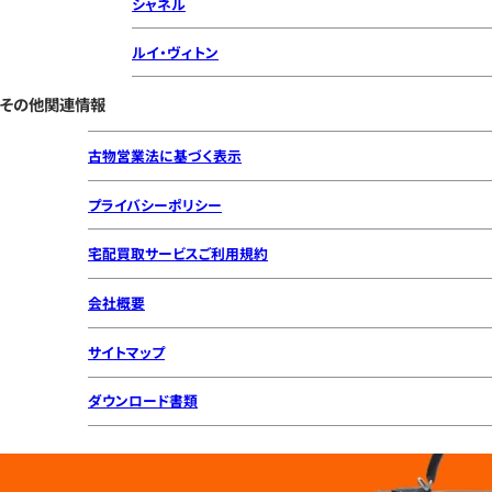
シャネル
ルイ・ヴィトン
その他関連情報
古物営業法に基づく表示
プライバシーポリシー
宅配買取サービスご利用規約
会社概要
サイトマップ
ダウンロード書類