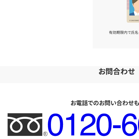
有効期限内で氏名
お問合わせ
お電話でのお問い合わせ
フ
リ
ー