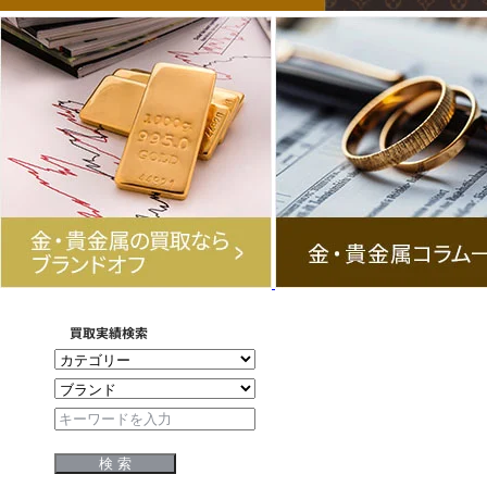
買取実績検索