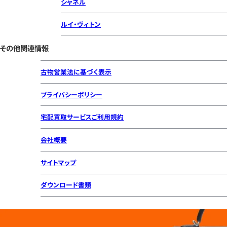
シャネル
ルイ・ヴィトン
その他関連情報
古物営業法に基づく表示
プライバシーポリシー
宅配買取サービスご利用規約
会社概要
サイトマップ
ダウンロード書類