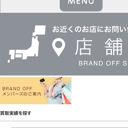
店
舗
検
索
買取実績を探す