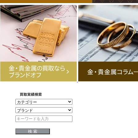
買取実績検索