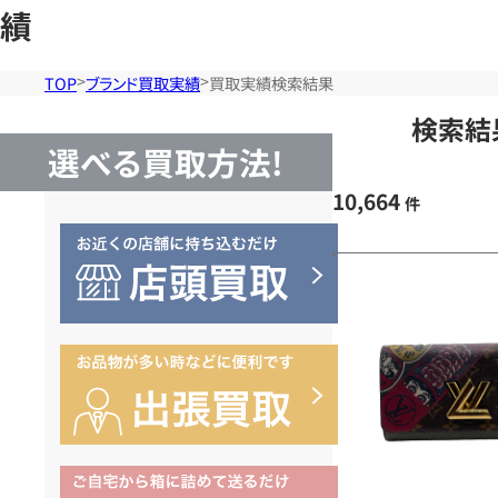
績
TOP
ブランド買取実績
買取実績検索結果
検索結
選べる買取方法!
10,664
件