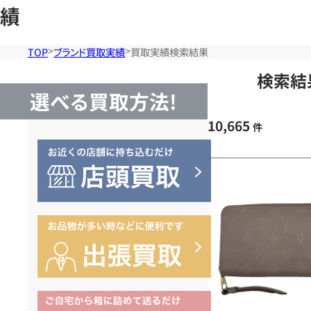
績
TOP
ブランド買取実績
買取実績検索結果
検索結
選べる買取方法!
10,665
件