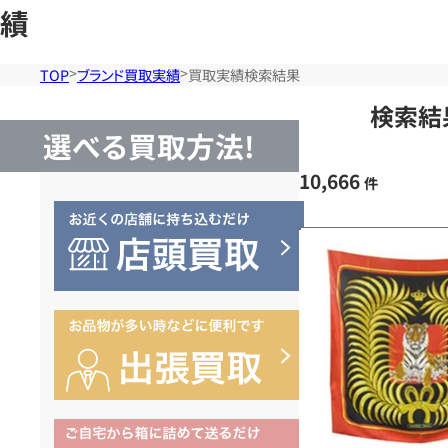
績
TOP
ブランド買取実績
買取実績検索結果
検索結
選べる買取方法!
10,666
件