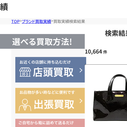
績
TOP
ブランド買取実績
買取実績検索結果
検索結
選べる買取方法!
10,664
件