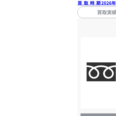
買取時期
2026
買取実