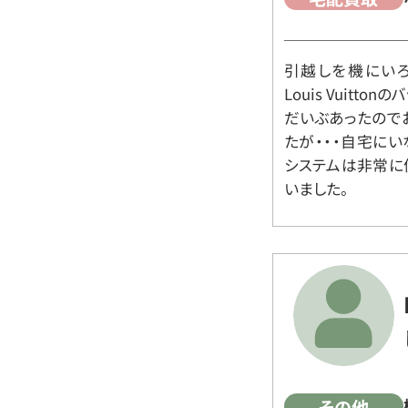
引越しを機にいろ
Louis Vuit
だいぶあったので
たが・・・自宅に
システムは非常に
いました。
その他