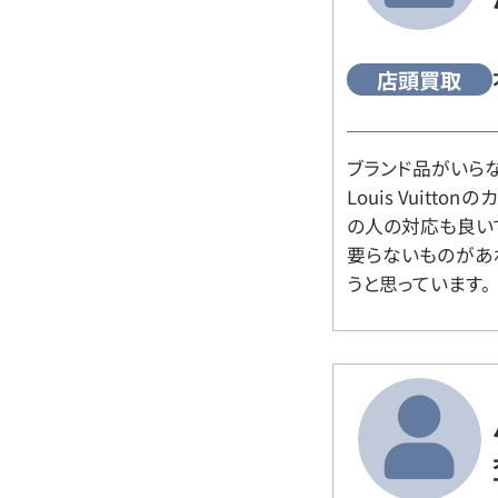
店頭買取
ブランド品がいら
Louis Vuitt
の人の対応も良い
要らないものがあ
うと思っています。