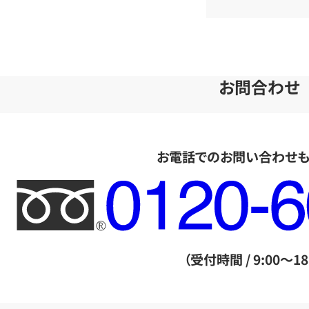
お問合わせ
お電話でのお問い合わせ
フ
リ
ー
ダ
（受付時間 / 9:00～18
イ
ヤ