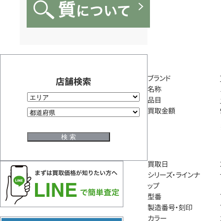
ブランド
店舗検索
名称
品目
買取金額
買取日
シリーズ・ラインナ
ップ
型番
製造番号・刻印
カラー