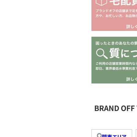
BRAND OFF
関東エリア