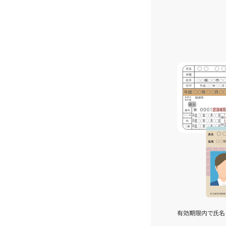
有効期限内で氏名