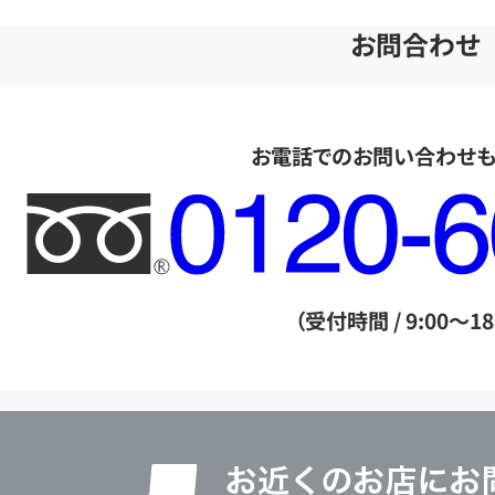
お問合わせ
お電話でのお問い合わせ
フ
リ
ー
ダ
（受付時間 / 9:00～18
イ
ヤ
ル
店
0120604117
舗
検