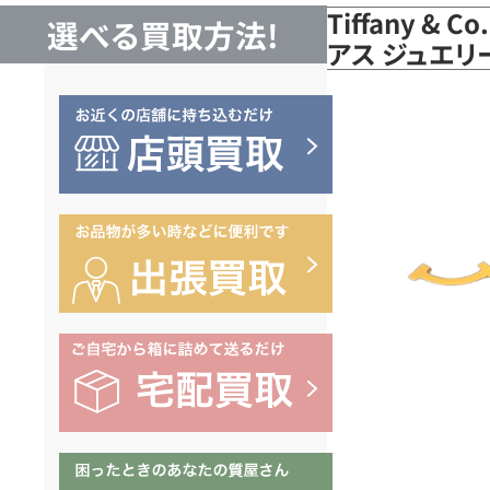
Tiffany &
選べる買取方法!
アス ジュエリー