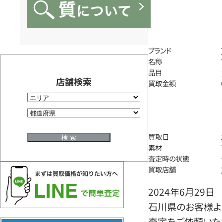
ブランド
名称
品目
店舗検索
買取金額
買取日
素材
査定時の状態
買取店舗
2024年6月29日
石川県のお客様よ
査定をご依頼いた