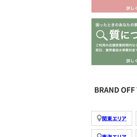
BRAND OFF
関東エリア
東海エリア