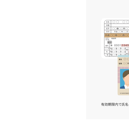
有効期限内で氏名