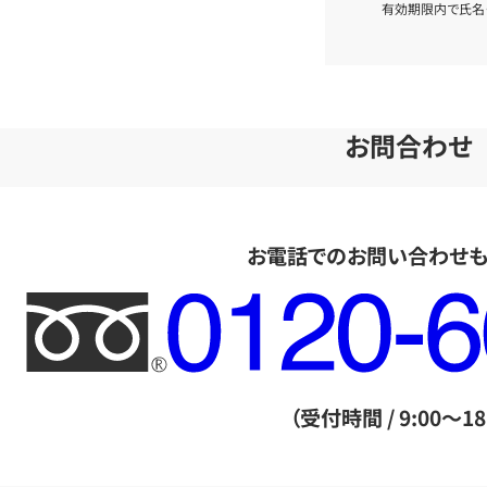
有効期限内で氏名
お問合わせ
お電話でのお問い合わせ
フ
リ
ー
ダ
（受付時間 / 9:00～18
イ
ヤ