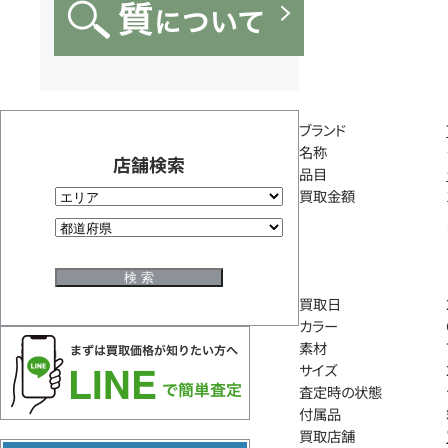
ブランド
名称
店舗検索
品目
買取金額
買取日
カラー
素材
サイズ
査定時の状態
付属品
買取店舗