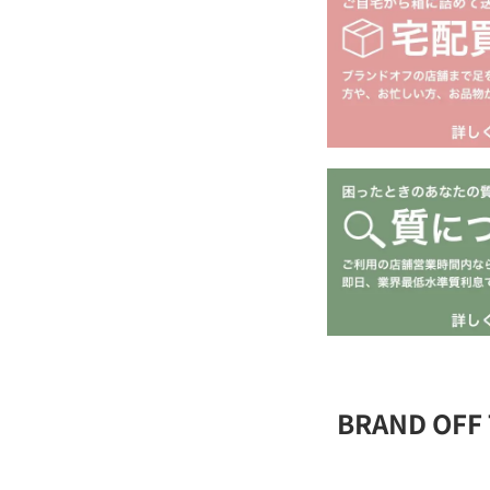
BRAND OFF