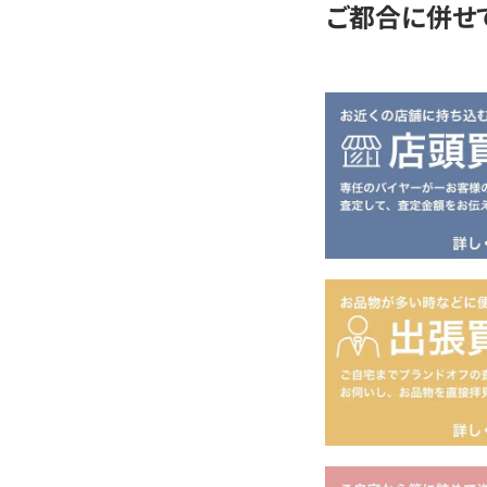
ご都合に併せ