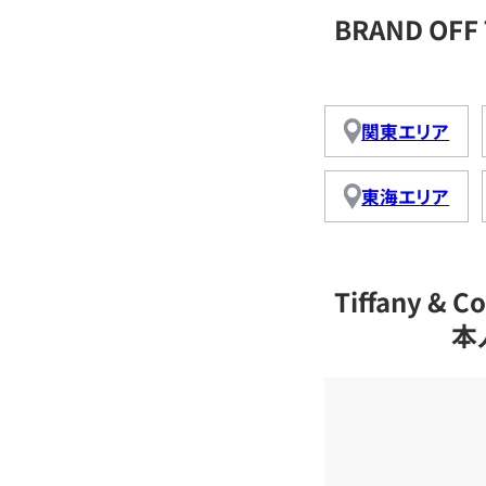
BRAND OFF
関東エリア
東海エリア
Tiffany 
本