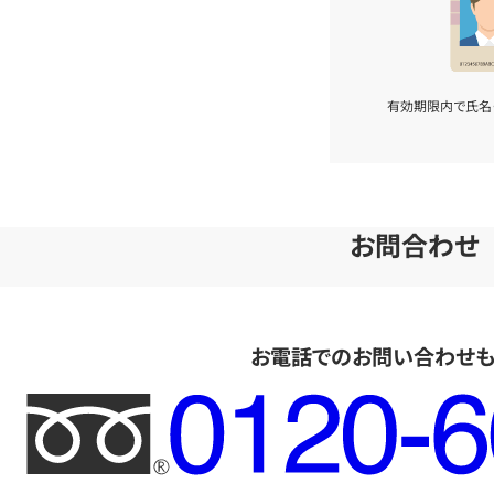
有効期限内で氏名
お問合わせ
お電話でのお問い合わせ
フ
リ
ー