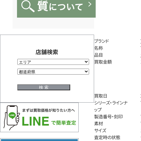
ブランド
名称
店舗検索
品目
買取金額
買取日
シリーズ・ラインナ
ップ
製造番号・刻印
素材
サイズ
査定時の状態