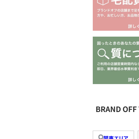
BRAND OFF
関東エリア