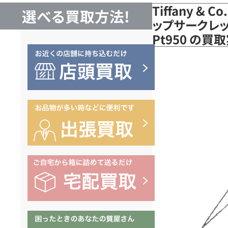
Tiffany &
選べる買取方法!
ップサークレッ
Pt950 の買