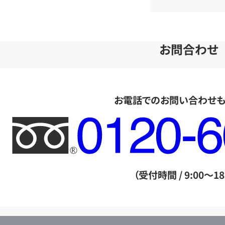
お問合わせ
お電話でのお問い合わせ
フ
リ
ー
ダ
（受付時間 / 9:00～18
イ
ヤ
ル
店