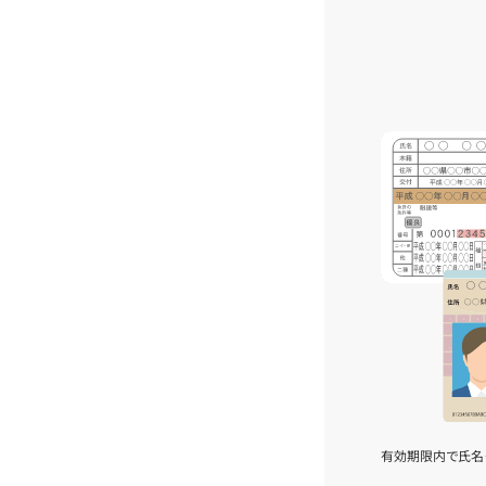
有効期限内で氏名