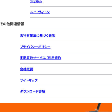
シャネル
ルイ・ヴィトン
その他関連情報
古物営業法に基づく表示
プライバシーポリシー
宅配買取サービスご利用規約
会社概要
サイトマップ
ダウンロード書類