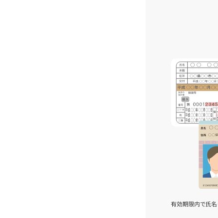
有効期限内で氏名