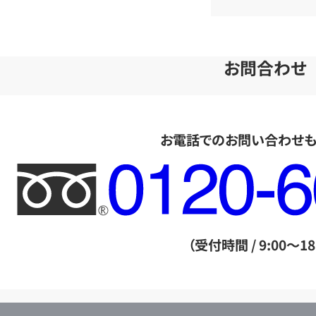
お問合わせ
お電話でのお問い合わせ
フ
リ
ー
ダ
（受付時間 / 9:00～18
イ
ヤ
ル
店