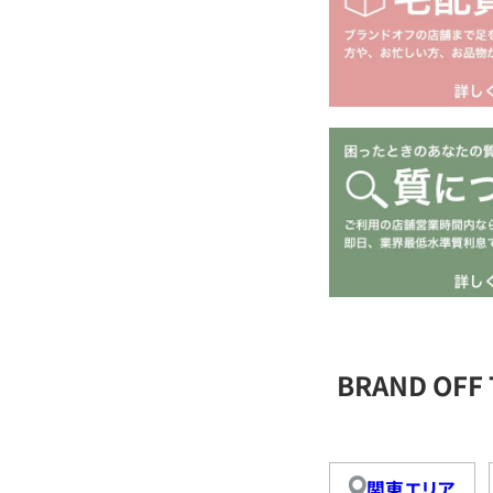
BRAND OF
関東エリア