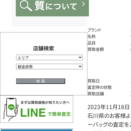
ブランド
名称
品目
店舗検索
買取金額
買取日
査定時の状態
買取店舗
2023年11月18日
石川県のお客様よ
ーバッグの査定を