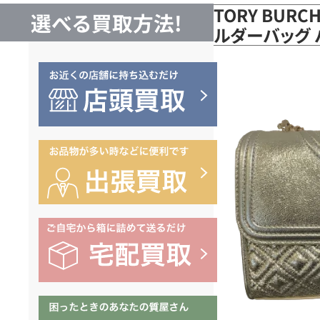
TORY BUR
選べる買取方法!
ルダーバッグ 