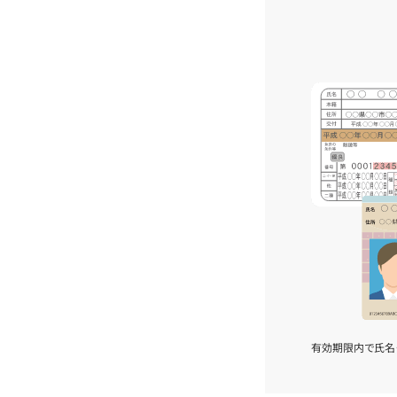
有効期限内で氏名