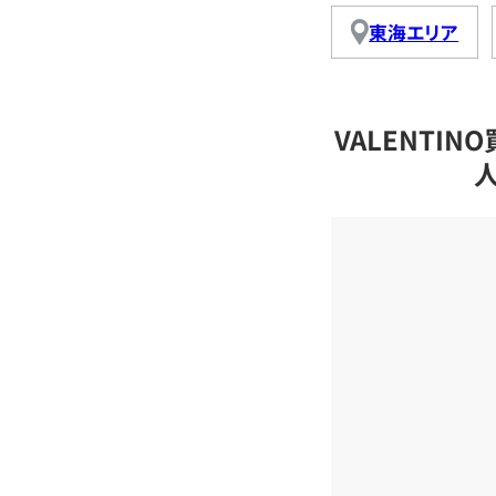
東海エリア
VALENTI