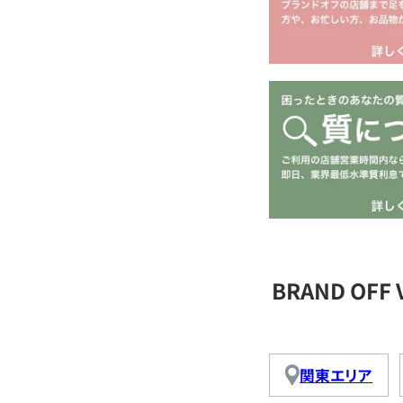
BRAND OF
関東エリア