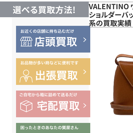
VALENTIN
選べる買取方法!
ショルダーバッ
系の買取実績