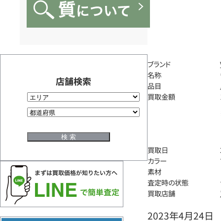
ブランド
名称
店舗検索
品目
買取金額
買取日
カラー
素材
査定時の状態
買取店舗
2023年4月24日