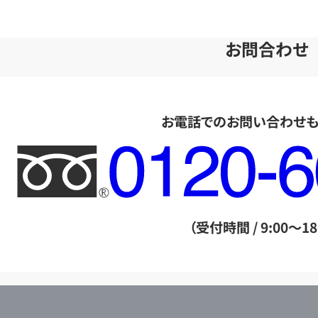
お問合わせ
お電話でのお問い合わせ
フ
リ
ー
ダ
（受付時間 / 9:00～18
イ
ヤ
ル
店
0120604117
舗