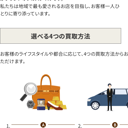
私たちは地域で最も愛されるお店を目指し、お客様一人ひ
とりに寄り添っています。
選べる4つの買取方法
お客様のライフスタイルや都合に応じて、4つの買取方法から
ただけます。