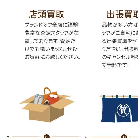
店頭買取
出張買
ブランドオフ全店に経験
品物が多い方は
豊富な査定スタッフが在
ッフがご自宅に
籍しております。査定だ
る出張買取をぜ
けでも構いません。ぜひ
ください。出張
お気軽にお越しください。
のキャンセル料
て無料です。