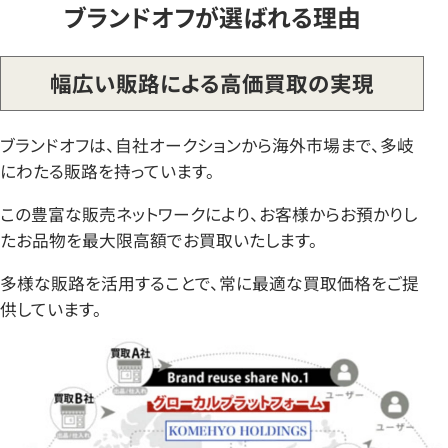
ブランドオフが選ばれる理由
幅広い販路による高価買取の実現
ブランドオフは、自社オークションから海外市場まで、多岐
にわたる販路を持っています。
この豊富な販売ネットワークにより、お客様からお預かりし
たお品物を最大限高額でお買取いたします。
多様な販路を活用することで、常に最適な買取価格をご提
供しています。