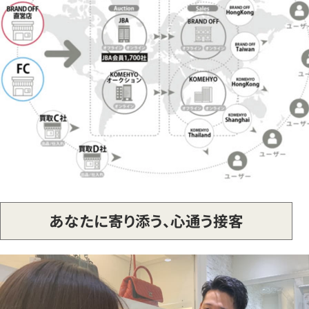
あなたに寄り添う、心通う接客