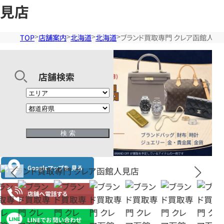
見店
TOP
店舗案内
北海道
北海道
ブランド買取専門 クレア函館人見
店舗検索