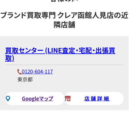
ブランド買取専門 クレア函館人見店の近
隣店舗
買取センター (LINE査定・宅配・出張買
取)
0120-604-117
東京都
Googleマップ
店舗詳細