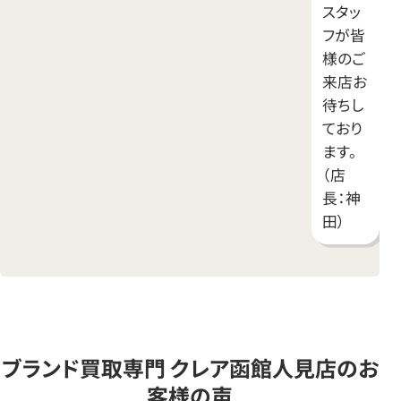
スタッ
フが皆
様のご
来店お
待ちし
ており
ます。
（店
長：神
田）
ブランド買取専門 クレア函館人見店のお
客様の声