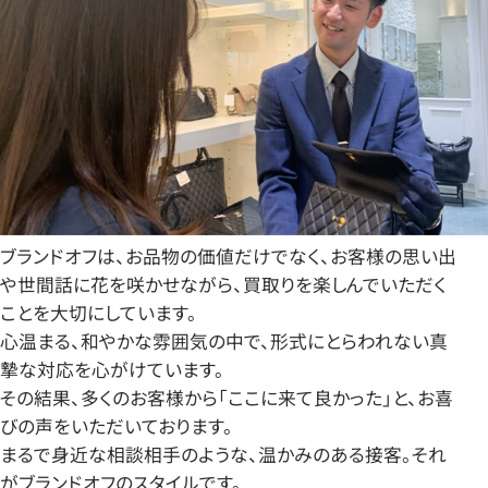
ブランドオフは、お品物の価値だけでなく、お客様の思い出
や世間話に花を咲かせながら、買取りを楽しんでいただく
ことを大切にしています。
心温まる、和やかな雰囲気の中で、形式にとらわれない真
摯な対応を心がけています。
その結果、多くのお客様から「ここに来て良かった」と、お喜
びの声をいただいております。
まるで身近な相談相手のような、温かみのある接客。それ
がブランドオフのスタイルです。