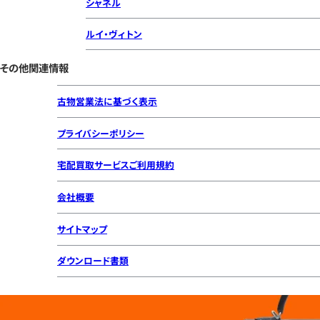
シャネル
ルイ・ヴィトン
その他関連情報
古物営業法に基づく表示
プライバシーポリシー
宅配買取サービスご利用規約
会社概要
サイトマップ
ダウンロード書類