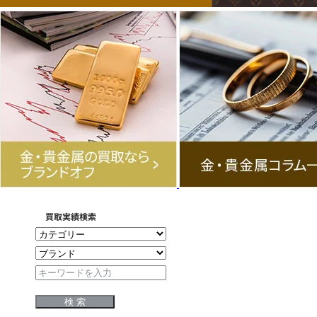
買取実績検索