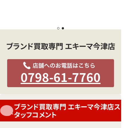
ブランド買取専門 エキーマ今津店
0798-61-7760
ブランド買取専門 エキーマ今津店ス
タッフコメント