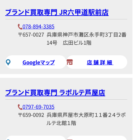
ブランド買取専門 JR六甲道駅前店
078-894-3385
〒657-0027
兵庫県神戸市灘区永手町3丁目2番
14号 広田ビル1階
Googleマップ
店舗詳細
ブランド買取専門 ラポルテ芦屋店
0797-69-7035
〒659-0092
兵庫県芦屋市大原町１１番２４ラポ
ルテ北館１階