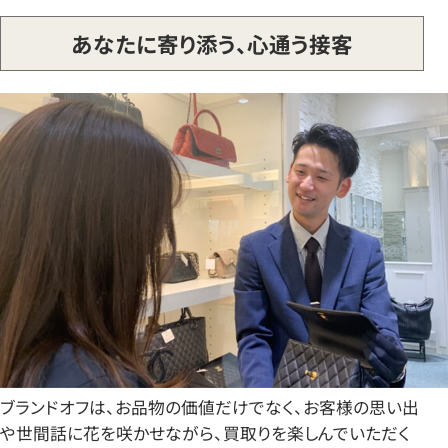
あなたに寄り添う、心通う接客
ブランドオフは、お品物の価値だけでなく、お客様の思い出
や世間話に花を咲かせながら、買取りを楽しんでいただく