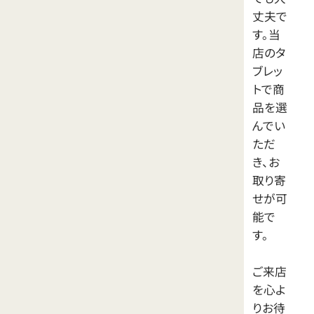
丈夫で
す。当
店のタ
ブレッ
トで商
品を選
んでい
ただ
き、お
取り寄
せが可
能で
す。
ご来店
を心よ
りお待