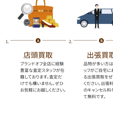
店頭買取
出張買
ブランドオフ全店に経験
品物が多い方は
豊富な査定スタッフが在
ッフがご自宅に
籍しております。査定だ
る出張買取をぜ
けでも構いません。ぜひ
ください。出張
お気軽にお越しください。
のキャンセル料
て無料です。