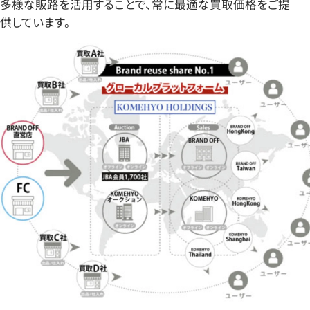
多様な販路を活用することで、常に最適な買取価格をご提
供しています。