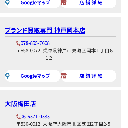
Googleマップ
店舗詳細
ブランド買取専門 神戸岡本店
078-855-7668
〒658-0072
兵庫県神戸市東灘区岡本１丁目６
−１２
Googleマップ
店舗詳細
大阪梅田店
06-6371-0333
〒530-0012
大阪府大阪市北区芝田2丁目2-5