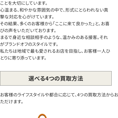
ことを大切にしています。
心温まる、和やかな雰囲気の中で、形式にとらわれない真
摯な対応を心がけています。
その結果、多くのお客様から「ここに来て良かった」と、お喜
びの声をいただいております。
まるで身近な相談相手のような、温かみのある接客。それ
がブランドオフのスタイルです。
私たちは地域で最も愛されるお店を目指し、お客様一人ひ
とりに寄り添っています。
選べる4つの買取方法
お客様のライフスタイルや都合に応じて、4つの買取方法から
ただけます。