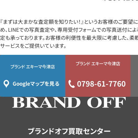
『まずは大まかな査定額を知りたい！』というお客様のご要望
め、LINEでの写真査定や、専用受付フォームでの写真送付に
定も承っております。お客様の利便性を最大限に考慮した、柔
サービスをご提供いています。
ブランド エキーマ今津店
ブランド エキーマ今津店
0798-61-7760
Googleマップを見る
ブランドオフ買取センター