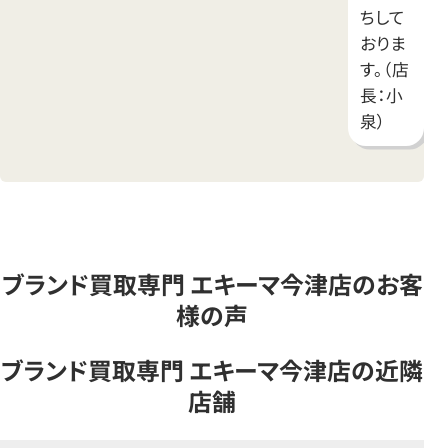
ちして
おりま
す。（店
長：小
泉）
ブランド買取専門 エキーマ今津店のお客
様の声
ブランド買取専門 エキーマ今津店の近隣
店舗