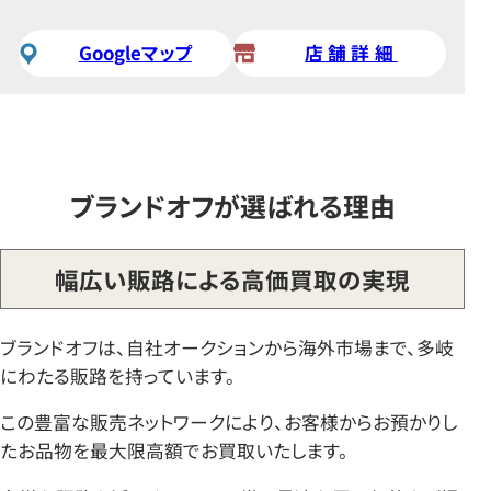
Googleマップ
店舗詳細
ブランドオフが選ばれる理由
幅広い販路による高価買取の実現
ブランドオフは、自社オークションから海外市場まで、多岐
にわたる販路を持っています。
この豊富な販売ネットワークにより、お客様からお預かりし
たお品物を最大限高額でお買取いたします。