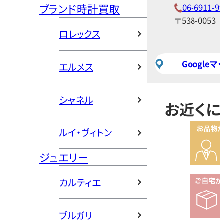
ブランド時計買取
06-6911-9
〒538-0053
ロレックス
Google
エルメス
シャネル
お近く
ルイ・ヴィトン
ジュエリー
カルティエ
ブルガリ