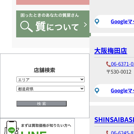
Google
大阪梅田店
06-6371-0
店舗検索
〒530-0012
Google
SHINSAIBAS
06-6245-8