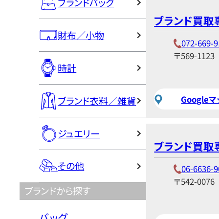
ブランドバッグ
ブランド買取
財布／小物
072-669-9
〒569-1123
時計
Google
ブランド衣料／雑貨
ジュエリー
ブランド買取
その他
06-6636-9
〒542-0076
ブランドから探す
バッグ