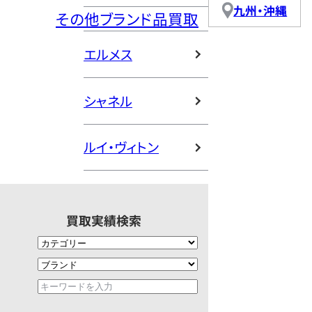
九州・沖縄
その他ブランド品買取
エルメス
シャネル
ルイ・ヴィトン
買取実績検索