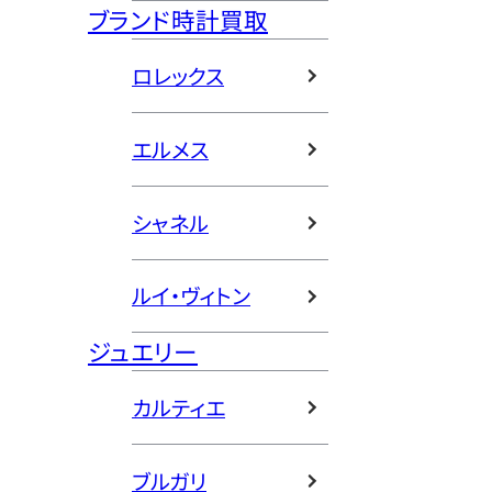
ブランド時計買取
ロレックス
エルメス
シャネル
ルイ・ヴィトン
ジュエリー
カルティエ
ブルガリ