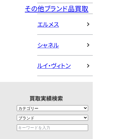
その他ブランド品買取
エルメス
シャネル
ルイ・ヴィトン
買取実績検索