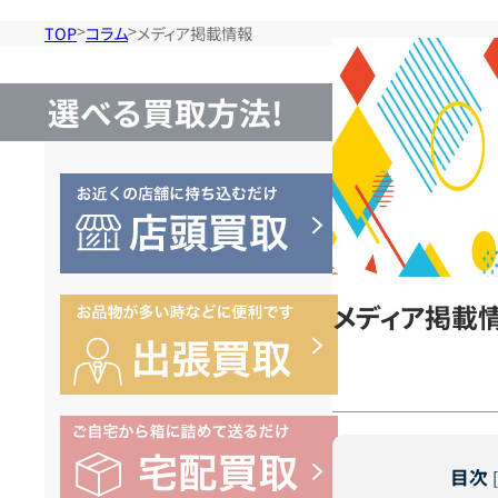
TOP
コラム
メディア掲載情報
選べる買取方法!
メディア掲載
目次
[