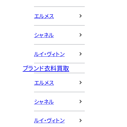
エルメス
シャネル
ルイ・ヴィトン
ブランド衣料買取
エルメス
シャネル
ルイ・ヴィトン