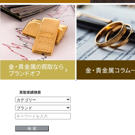
買取実績検索