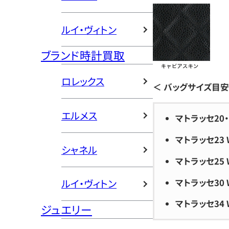
ルイ・ヴィトン
ブランド時計買取
ロレックス
＜ バッグサイズ目安
エルメス
マトラッセ20・
マトラッセ23 
シャネル
マトラッセ25 
マトラッセ30 
ルイ・ヴィトン
マトラッセ34 
ジュエリー