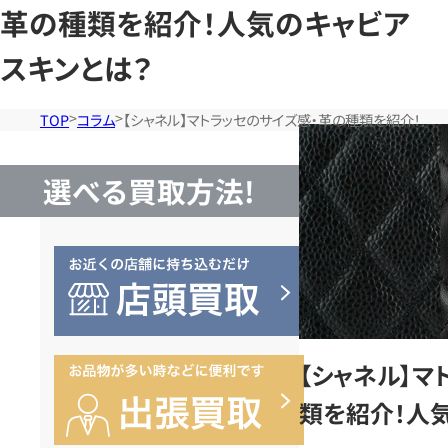
革の種類を紹介！人気のキャビア
スキンとは？
TOP
コラム
【シャネル】マトラッセのサイズ感・革の種類を紹介！人
選べる買取方法!
【シャネル】マ
類を紹介！人