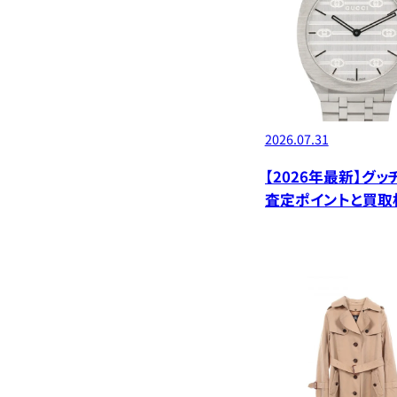
2026.07.31
【2026年最新】グ
査定ポイントと買取
デル別価格