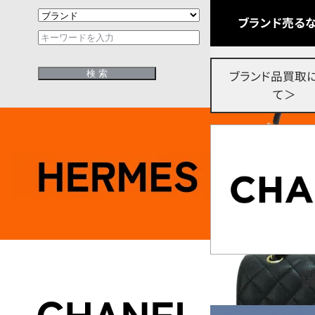
ブランド売るな
ブランド品買取
て＞