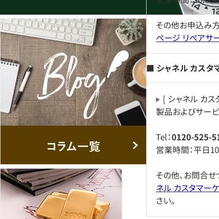
その他お申込み
ページ リペアサ
■ シャネル カス
[ シャネル カス
製品およびサービ
Tel：
0120-525-5
営業時間：平日10:0
その他、お問合せ
ネル カスタマーケ
さい。