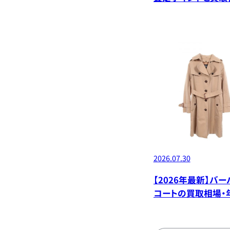
デル別価格
2026.07.30
【2026年最新】バー
コートの買取相場・
デル別価格