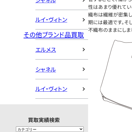
シャネル
性はあまり優れてい
織布は繊維が密集し
ルイ・ヴィトン
期には最適です。そ
不織布のままにしまし
その他ブランド品買取
エルメス
シャネル
ルイ・ヴィトン
買取実績検索