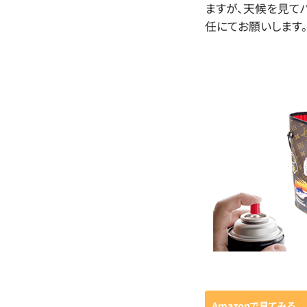
ますが、天候を見て
任にてお願いします
Amazonで見てみる