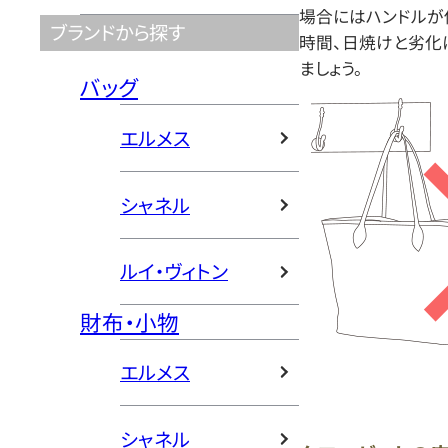
場合にはハンドルが
ブランドから探す
時間、日焼けと劣化
ましょう。
バッグ
エルメス
シャネル
ルイ・ヴィトン
財布・小物
エルメス
シャネル