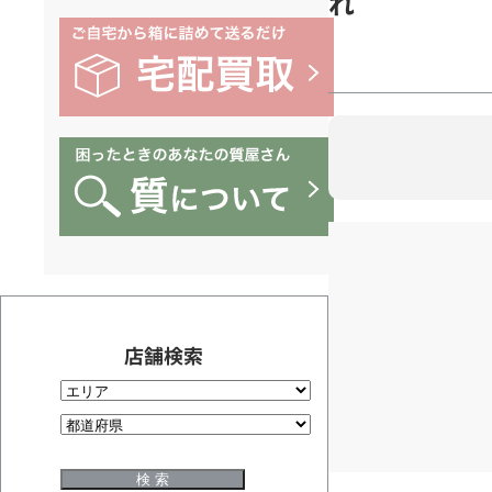
れ
店舗検索