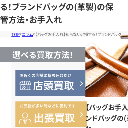
る！ブランドバッグの(革製)の保
管方法・お手入れ
TOP
コラム
【バッグお手入れ】知らないと損する！ブランドバッグの
選べる買取方法!
【バッグお手入
ンドバッグの(