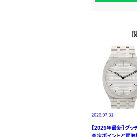
定
2026.07.31
【2026年最新】グ
査定ポイントと買取