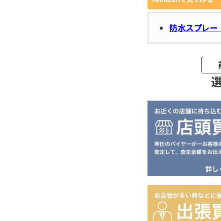
防水スプレー