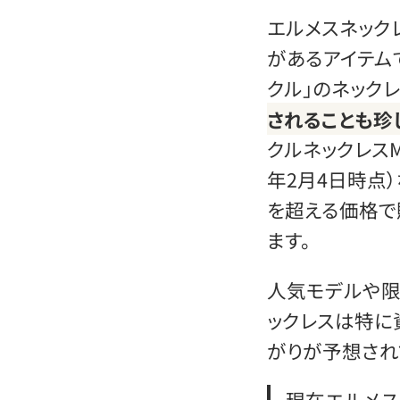
エルメスネック
があるアイテム
クル」のネックレ
されることも珍
クルネックレスMM
年2月4日時点
を超える価格で
ます。
人気モデルや限
ックレスは特に
がりが予想され
現在エルメス