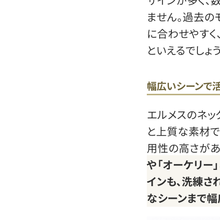
ません。過去の
に合わせやすく
といえるでしょう
幅広いシーンで
エルメスのネッ
と上質な素材で
用性の高さがあ
や「オーケリー
インも、洗練さ
なシーンまで幅