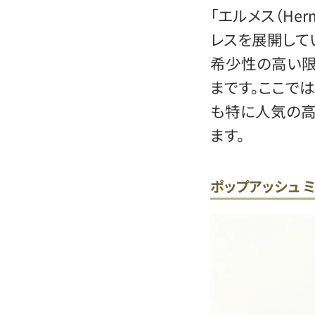
「エルメス（He
レスを展開して
希少性の高い限
まです。ここで
も特に人気の高
ます。
ポップアッシュ 