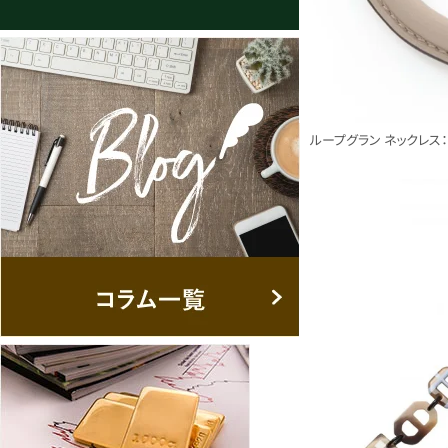
ループグラン ネックレス