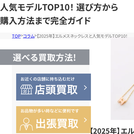
人気モデルTOP10！ 選び方から
購入方法まで完全ガイド
TOP
コラム
【2025年】エルメスネックレスと人気モデルTOP10
選べる買取方法!
【2025年】