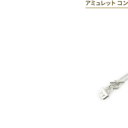
アミュレット コ