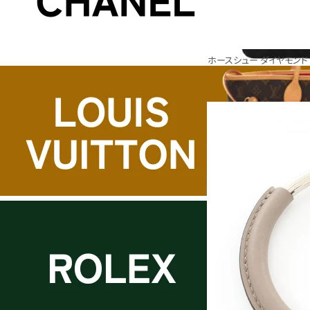
ホースシュー ダイヤモンド 