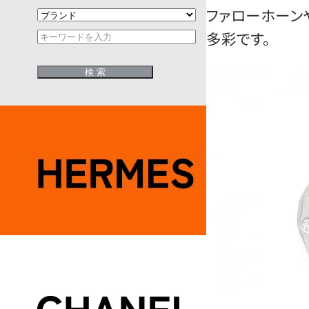
ファローホーン
多彩です。