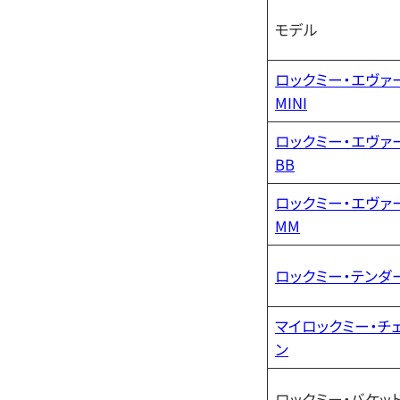
モデル
ロックミー・エヴァ
MINI
ロックミー・エヴァ
BB
ロックミー・エヴァ
MM
ロックミー・テンダ
マイロックミー・チ
ン
ロックミー・バケット