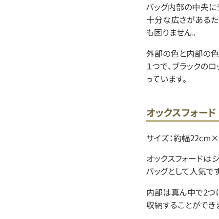
バッグ内部の中央に
十分な広さがあるた
も困りません。
外部の色と内部の色
１つで、ブラックの
っています。
オックスフォード
サイズ：約幅22cm×
オックスフォードは
バッグとして人気です
内部は真ん中で2つ
収納することができ