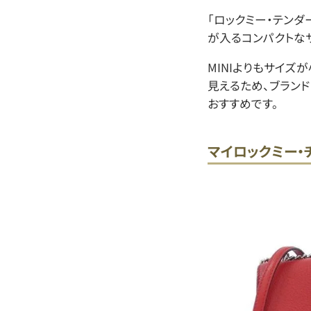
「ロックミー・テンダ
が入るコンパクトな
MINIよりもサイズ
見えるため、ブラン
おすすめです。
マイロックミー・