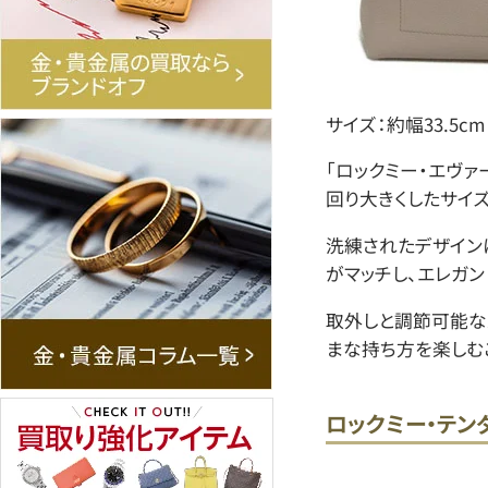
サイズ：約幅33.5cm
「ロックミー・エヴァ
回り大きくしたサイ
洗練されたデザイン
がマッチし、エレガン
取外しと調節可能な
まな持ち方を楽しむ
ロックミー・テン