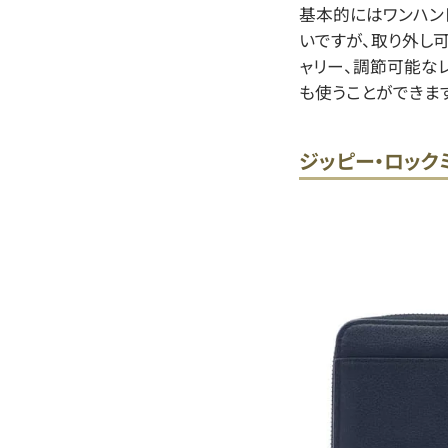
基本的にはワンハン
いですが、取り外し
ャリー、調節可能な
も使うことができます
ジッピー・ロック