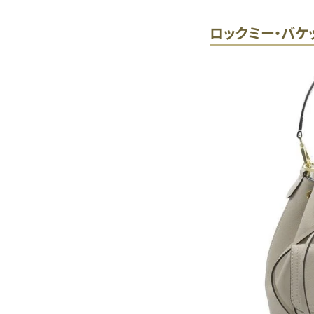
ロックミー・バケッ