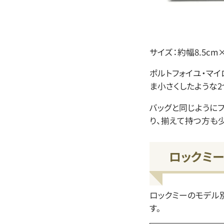
サイズ：約幅8.5cm×
ポルトフォイユ・マイ
ま小さくしたような2
バッグと同じように
り、揃えて持つ方も
ロックミ
ロックミーのモデル
す。