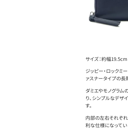
サイズ：約幅19.5cm
ジッピー・ロックミ
ァスナータイプの長
ダミエやモノグラム
り、シンプルなデザ
す。
内部の左右それぞれ
利な仕様になってい