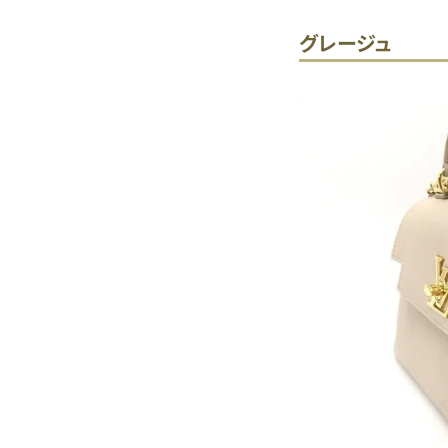
グレージュ