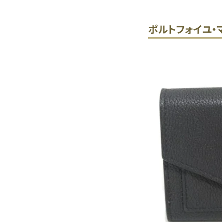
ポルトフォイユ・