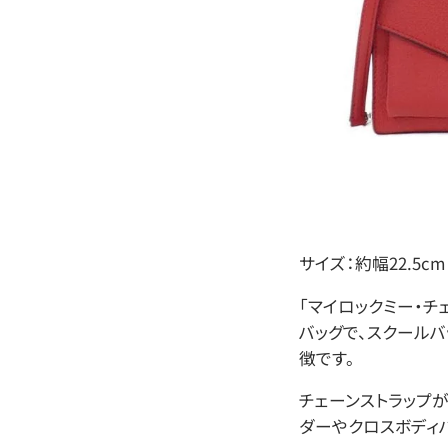
サイズ：約幅22.5cm
「マイロックミー・チ
バッグで、スクール
徴です。
チェーンストラップ
ダーやクロスボディ