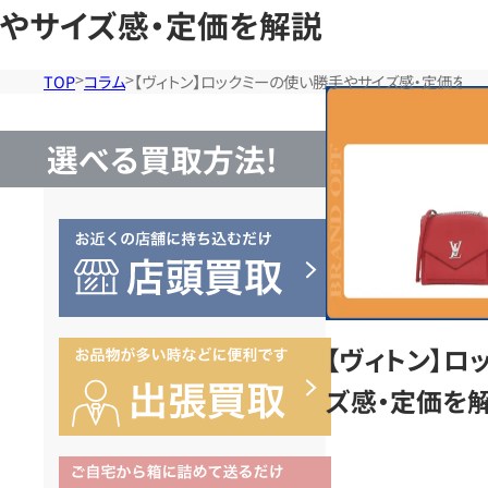
やサイズ感・定価を解説
TOP
コラム
【ヴィトン】ロックミーの使い勝手やサイズ感・定価を解
選べる買取方法!
【ヴィトン】
ズ感・定価を