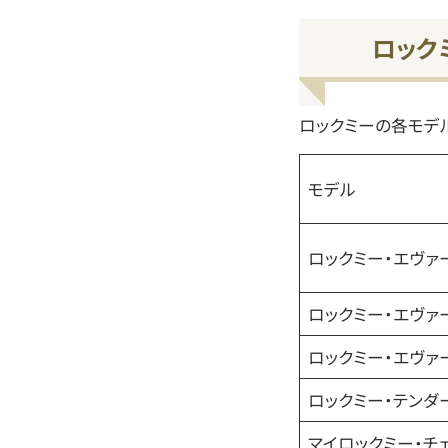
ロック
ロックミーの各モデ
モデル
ロックミー・エヴァー 
ロックミー・エヴァー
ロックミー・エヴァー
ロックミー・テンダ
マイロックミー・チ