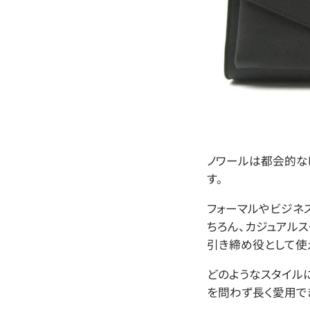
ノワールは都会的な
す。
フォーマルやビジネ
ちろん、カジュアル
引き締め役として使
どのようなスタイル
を問わず長く愛用で