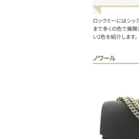
ロックミーにはシッ
まで多くの色で展開
い2色を紹介します。
ノワール