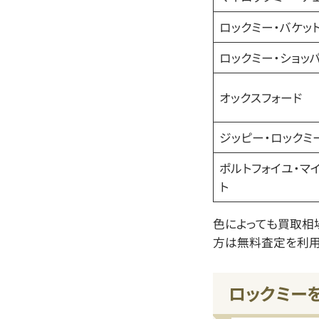
ロックミー・バケット
ロックミー・ショッ
オックスフォード
ジッピー・ロックミ
ポルトフォイユ・マ
ト
色によっても買取相
方は無料査定を利用
ロックミー