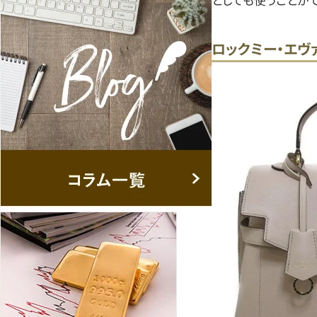
ロックミー・エヴァ