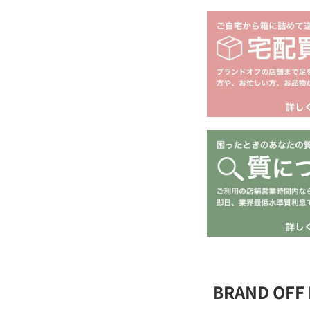
BRAND OF