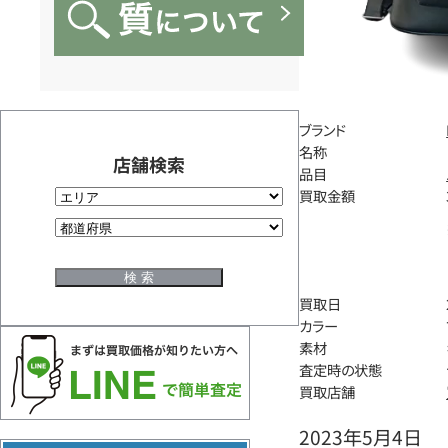
ブランド
名称
店舗検索
品目
買取金額
買取日
カラー
素材
査定時の状態
買取店舗
2023年5月4日