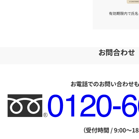
有効期限内で氏名
お問合わせ
お電話でのお問い合わせ
フ
リ
ー
ダ
（受付時間 / 9:00～18
イ