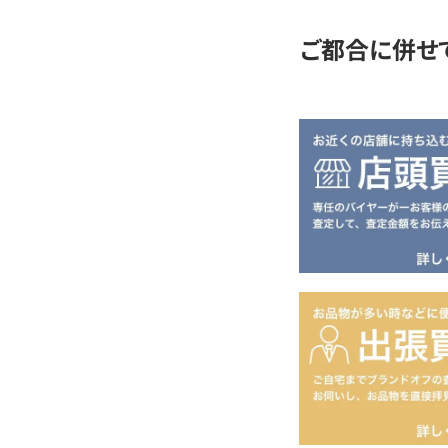
ご都合に併せ