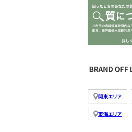
BRAND OFF
関東エリア
東海エリア