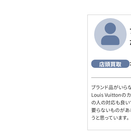
店頭買取
ブランド品がいら
Louis Vuitt
の人の対応も良い
要らないものがあ
うと思っています。