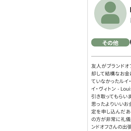
その他
友人がブランドオ
却して結構なお金
ていなかったルイ・ヴィ
イ・ヴィトン - Lo
引き取ってもらいま
思ったよりいいお金
定を申し込んだあ
の方が非常に礼儀
ンドオフさんの出