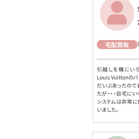
宅配買取
引越しを機にいろ
Louis Vuit
だいぶあったので
たが・・・自宅に
システムは非常に
いました。