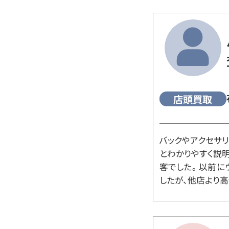
店頭買取
バックやアクセサ
とわかりやすく説
客でした。 以前
したが、他店より高