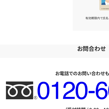
有効期限内で氏名
お問合わせ
お電話でのお問い合わせ
フ
リ
ー
ダ