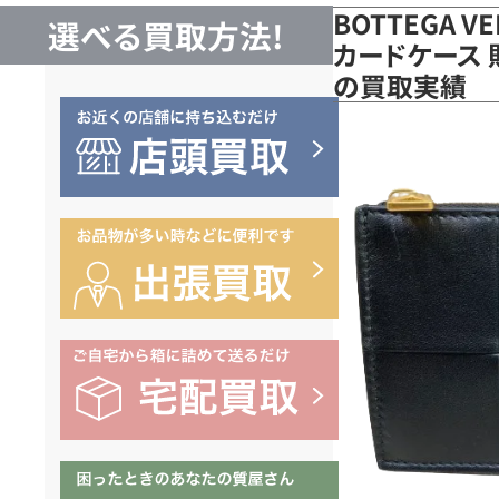
BOTTEGA 
選べる買取方法!
カードケース 
の買取実績