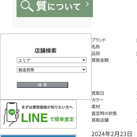
ブランド
名称
店舗検索
品目
買取金額
買取日
カラー
素材
査定時の状態
買取店舗
2024年2月23日