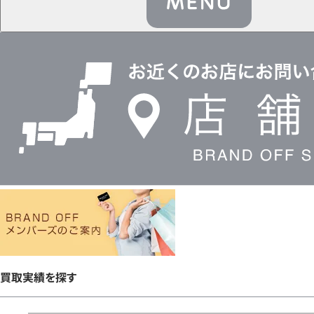
店
舗
検
索
買取実績を探す