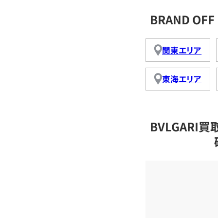
BRAND OF
関東エリア
東海エリア
BVLGAR