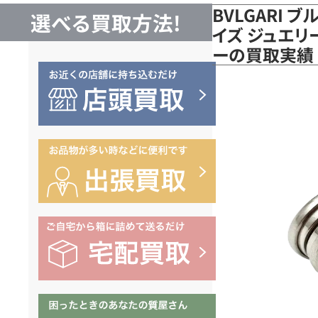
BVLGARI ブル
選べる買取方法!
イズ ジュエリー 
ーの買取実績