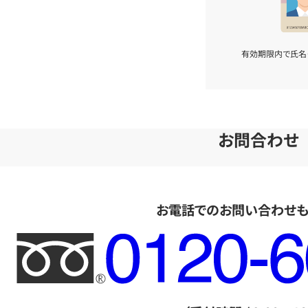
有効期限内で氏名
お問合わせ
お電話でのお問い合わせ
フ
リ
ー
ダ